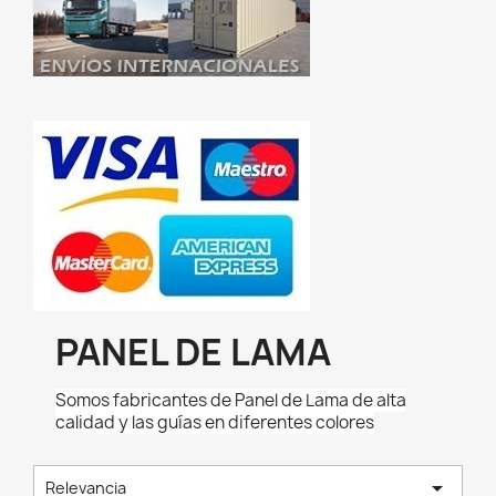
PANEL DE LAMA
Somos fabricantes de Panel de Lama de alta
calidad y las guías en diferentes colores

Relevancia