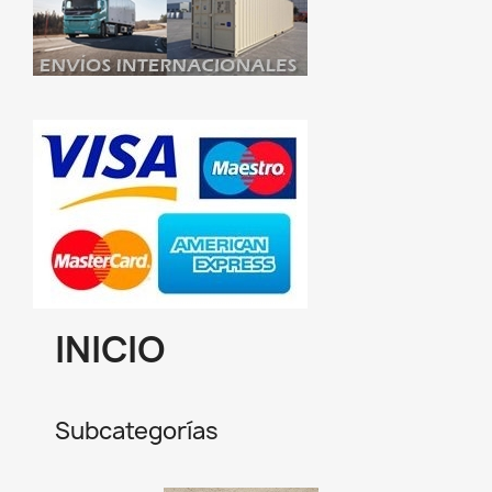
INICIO
Subcategorías