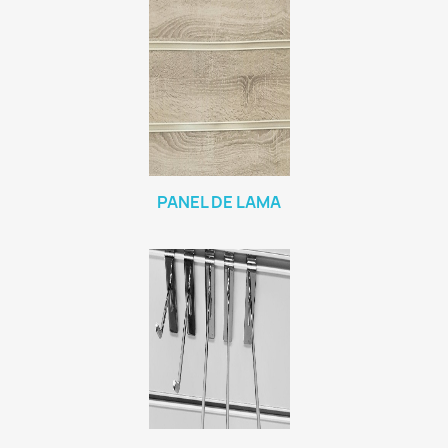
PANEL DE LAMA