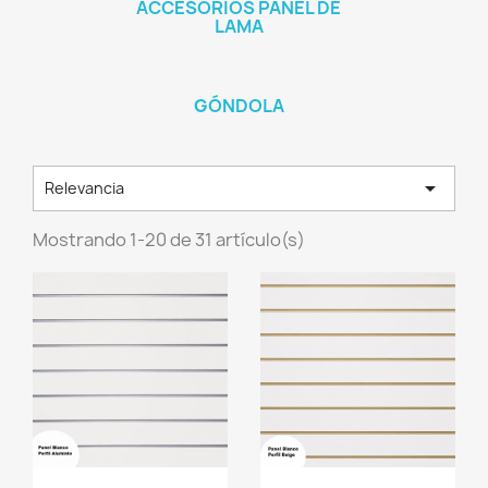
ACCESORIOS PANEL DE
LAMA
GÓNDOLA

Relevancia
Mostrando 1-20 de 31 artículo(s)